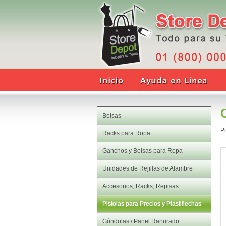
Bolsas
Pi
Racks para Ropa
Ganchos y Bolsas para Ropa
Unidades de Rejillas de Alambre
Accesorios, Racks, Repisas
Pistolas para Precios y Plastiflechas
Góndolas / Panel Ranurado