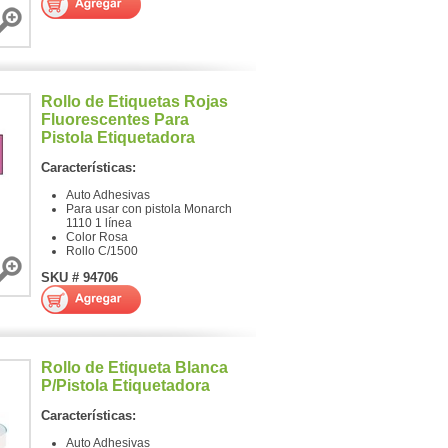
Rollo de Etiquetas Rojas
Fluorescentes Para
Pistola Etiquetadora
Características:
Auto Adhesivas
Para usar con pistola Monarch
1110 1 línea
Color Rosa
Rollo C/1500
SKU # 94706
Rollo de Etiqueta Blanca
P/Pistola Etiquetadora
Características:
Auto Adhesivas